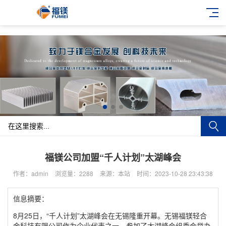
福镁公司加盟“千人计划”太湖峰会
作者：admin
浏览量：2288
来源：本站
时间：2023-10-28 23:43:38
信息摘要：
8月25日，“千人计划”太湖峰会在无锡隆重开幕。无锡福镁轻合
金科技有限公司作为企业代表之一，参加了太湖峰会组委会举办